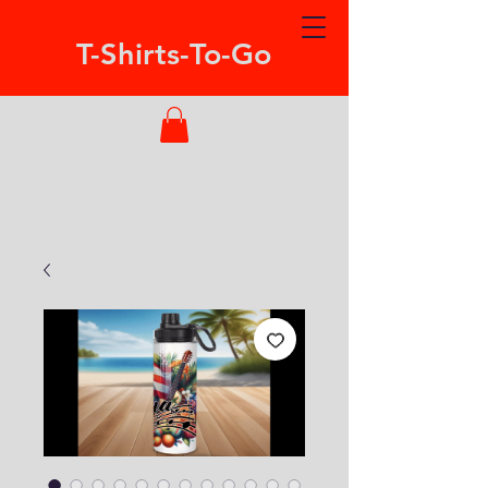
T-Shirts-To-Go