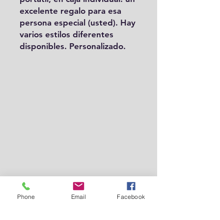
excelente regalo para esa
persona especial (usted). Hay
varios estilos diferentes
disponibles. Personalizado.
Phone
Email
Facebook