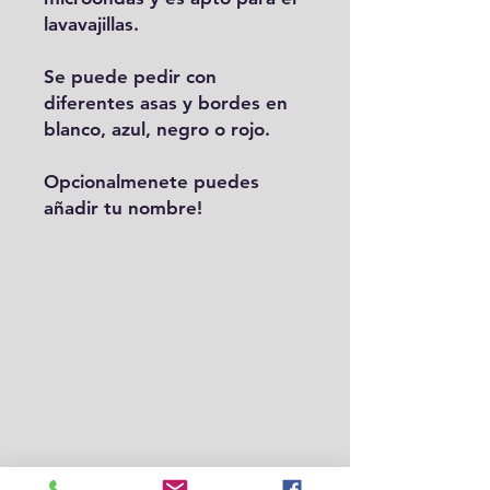
lavavajillas.
Se puede pedir con
diferentes asas y bordes en
blanco, azul, negro o rojo.
Opcionalmenete puedes
añadir tu nombre!