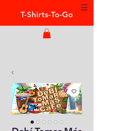
T-Shirts-To-Go